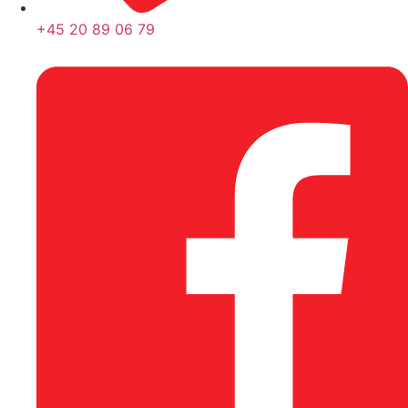
+45 20 89 06 79