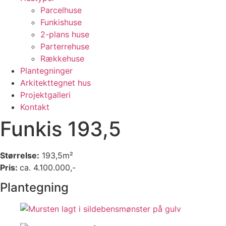
Parcelhuse
Funkishuse
2-plans huse
Parterrehuse
Rækkehuse
Plantegninger
Arkitekttegnet hus
Projektgalleri
Kontakt
Funkis 193,5
Størrelse:
193,5m²
Pris:
ca. 4.100.000,-
Plantegning