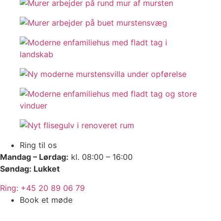
Ring til os
Mandag – Lørdag:
kl. 08:00 – 16:00
Søndag: Lukket
Ring: +45 20 89 06 79
Book et møde