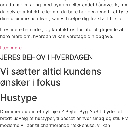
om du har erfaring med byggeri eller andet håndværk, om
du selv er arkitekt, eller om du bare har pengene til at føre
dine drømme ud i livet, kan vi hjælpe dig fra start til slut.
Læs mere herunder, og kontakt os for uforpligtigende at
høre mere om, hvordan vi kan varetage din opgave.
Læs mere
JERES BEHOV I HVERDAGEN
Vi sætter altid kundens
ønsker i fokus
Hustype
Drømmer du om et nyt hjem? Pejter Byg ApS tilbyder et
bredt udvalg af hustyper, tilpasset enhver smag og stil. Fra
moderne villaer til charmerende rækkehuse, vi kan