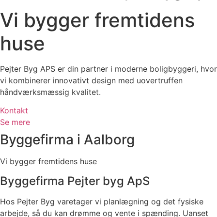
Vi bygger fremtidens
huse
Pejter Byg APS er din partner i moderne boligbyggeri, hvor
vi kombinerer innovativt design med uovertruffen
håndværksmæssig kvalitet.
Kontakt
Se mere
Byggefirma i Aalborg
Vi bygger fremtidens huse
Byggefirma Pejter byg ApS
Hos Pejter Byg varetager vi planlægning og det fysiske
arbejde, så du kan drømme og vente i spænding. Uanset