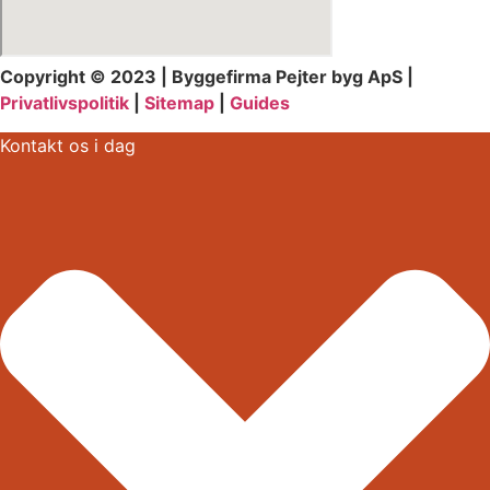
Copyright © 2023 | Byggefirma Pejter byg ApS |
Privatlivspolitik
|
Sitemap
|
Guides
Kontakt os i dag