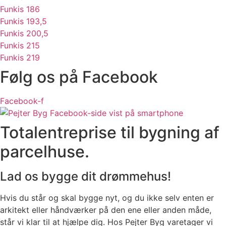
Funkis 186
Funkis 193,5
Funkis 200,5
Funkis 215
Funkis 219
Følg os på Facebook
Facebook-f
Totalentreprise til bygning af
parcelhuse.
Lad os bygge dit drømmehus!
Hvis du står og skal bygge nyt, og du ikke selv enten er
arkitekt eller håndværker på den ene eller anden måde,
står vi klar til at hjælpe dig. Hos Pejter Byg varetager vi