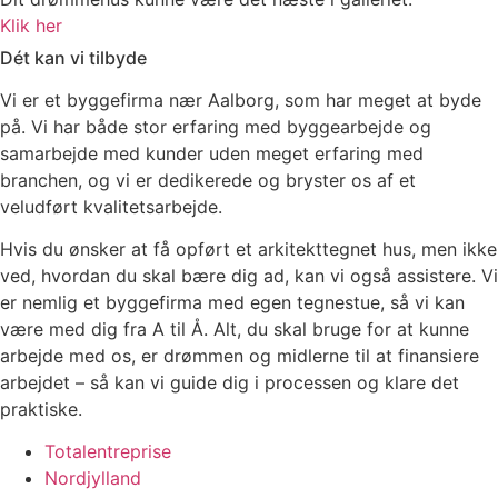
Klik her
Dét kan vi tilbyde
Vi er et byggefirma nær Aalborg, som har meget at byde
på. Vi har både stor erfaring med byggearbejde og
samarbejde med kunder uden meget erfaring med
branchen, og vi er dedikerede og bryster os af et
veludført kvalitetsarbejde.
Hvis du ønsker at få opført et arkitekttegnet hus, men ikke
ved, hvordan du skal bære dig ad, kan vi også assistere. Vi
er nemlig et byggefirma med egen tegnestue, så vi kan
være med dig fra A til Å. Alt, du skal bruge for at kunne
arbejde med os, er drømmen og midlerne til at finansiere
arbejdet – så kan vi guide dig i processen og klare det
praktiske.
Totalentreprise
Nordjylland