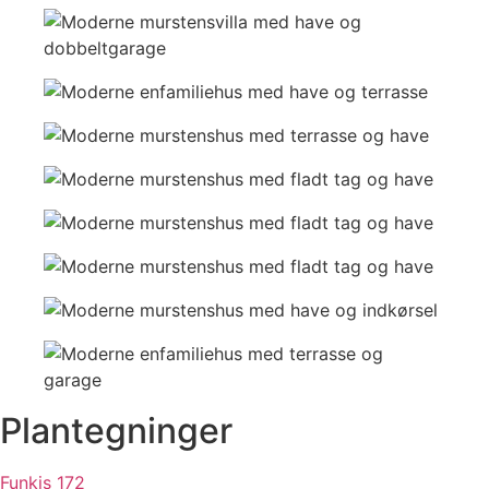
Plantegninger
Funkis 172