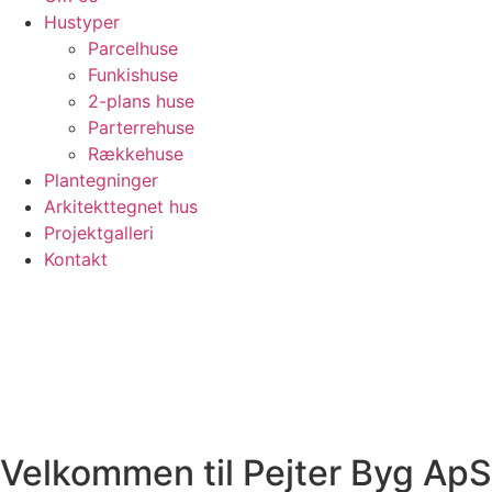
Hustyper
Parcelhuse
Funkishuse
2-plans huse
Parterrehuse
Rækkehuse
Plantegninger
Arkitekttegnet hus
Projektgalleri
Kontakt
Velkommen til Pejter Byg ApS