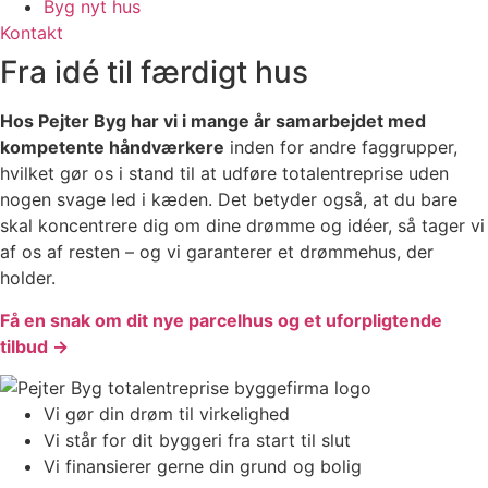
Byg nyt hus
Kontakt
Fra idé til færdigt hus
Hos Pejter Byg har vi i mange år samarbejdet med
kompetente håndværkere
inden for andre faggrupper,
hvilket gør os i stand til at udføre totalentreprise uden
nogen svage led i kæden. Det betyder også, at du bare
skal koncentrere dig om dine drømme og idéer, så tager vi
af os af resten – og vi garanterer et drømmehus, der
holder.
Få en snak om dit nye parcelhus og et uforpligtende
tilbud →
Vi gør din drøm til virkelighed
Vi står for dit byggeri fra start til slut
Vi finansierer gerne din grund og bolig