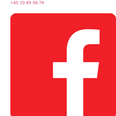
+45 20 89 06 79