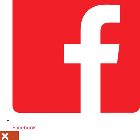
Facebook