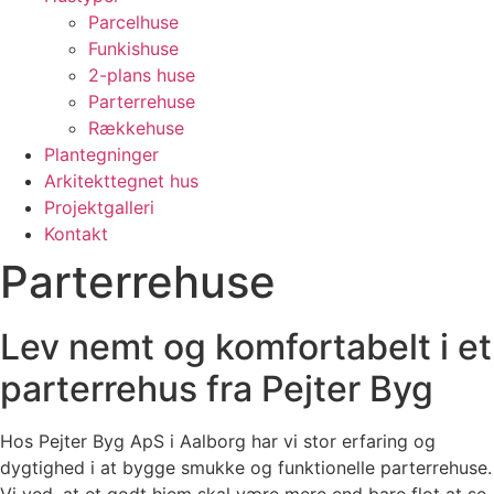
Parcelhuse
Funkishuse
2-plans huse
Parterrehuse
Rækkehuse
Plantegninger
Arkitekttegnet hus
Projektgalleri
Kontakt
Parterrehuse
Lev nemt og komfortabelt i et
parterrehus fra Pejter Byg
Hos Pejter Byg ApS i Aalborg har vi stor erfaring og
dygtighed i at bygge smukke og funktionelle parterrehuse.