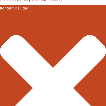
Kontakt os i dag