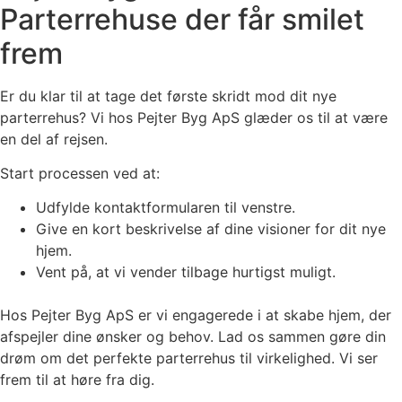
Parterrehuse der får smilet
frem
Er du klar til at tage det første skridt mod dit nye
parterrehus? Vi hos Pejter Byg ApS glæder os til at være
en del af rejsen.
Start processen ved at:
Udfylde kontaktformularen til venstre.
Give en kort beskrivelse af dine visioner for dit nye
hjem.
Vent på, at vi vender tilbage hurtigst muligt.
Hos Pejter Byg ApS er vi engagerede i at skabe hjem, der
afspejler dine ønsker og behov. Lad os sammen gøre din
drøm om det perfekte parterrehus til virkelighed. Vi ser
frem til at høre fra dig.