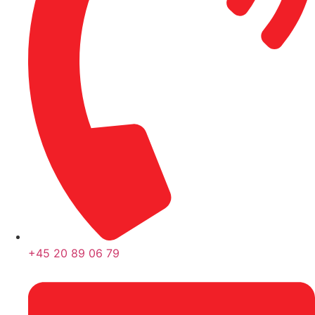
+45 20 89 06 79