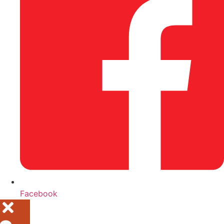
Facebook