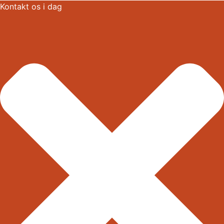
Kontakt os i dag