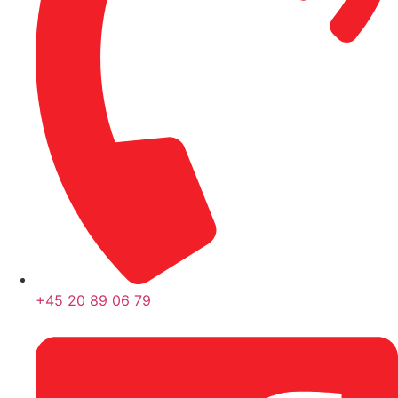
+45 20 89 06 79