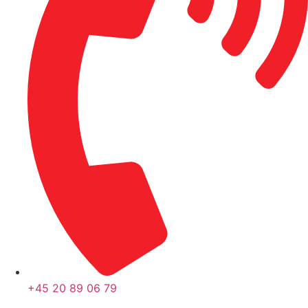
+45 20 89 06 79