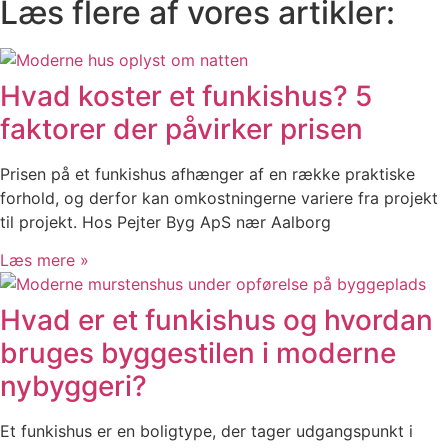
Læs flere af vores artikler:
Hvad koster et funkishus? 5
faktorer der påvirker prisen
Prisen på et funkishus afhænger af en række praktiske
forhold, og derfor kan omkostningerne variere fra projekt
til projekt. Hos Pejter Byg ApS nær Aalborg
Læs mere »
Hvad er et funkishus og hvordan
bruges byggestilen i moderne
nybyggeri?
Et funkishus er en boligtype, der tager udgangspunkt i