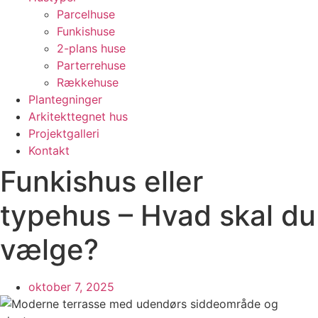
Parcelhuse
Funkishuse
2-plans huse
Parterrehuse
Rækkehuse
Plantegninger
Arkitekttegnet hus
Projektgalleri
Kontakt
Funkishus eller
typehus – Hvad skal du
vælge?
oktober 7, 2025