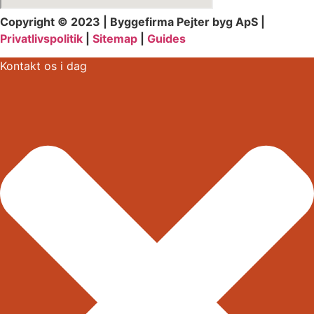
Copyright © 2023 | Byggefirma Pejter byg ApS |
Privatlivspolitik
|
Sitemap
|
Guides
Kontakt os i dag