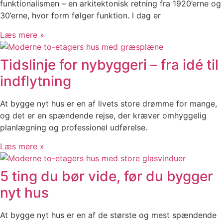
funktionalismen – en arkitektonisk retning fra 1920’erne og
30’erne, hvor form følger funktion. I dag er
Læs mere »
Tidslinje for nybyggeri – fra idé til
indflytning
At bygge nyt hus er en af livets store drømme for mange,
og det er en spændende rejse, der kræver omhyggelig
planlægning og professionel udførelse.
Læs mere »
5 ting du bør vide, før du bygger
nyt hus
At bygge nyt hus er en af de største og mest spændende