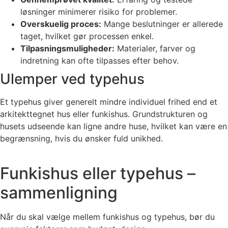
løsninger minimerer risiko for problemer.
Overskuelig proces:
Mange beslutninger er allerede
taget, hvilket gør processen enkel.
Tilpasningsmuligheder:
Materialer, farver og
indretning kan ofte tilpasses efter behov.
Ulemper ved typehus
Et typehus giver generelt mindre individuel frihed end et
arkitekttegnet hus eller funkishus. Grundstrukturen og
husets udseende kan ligne andre huse, hvilket kan være en
begrænsning, hvis du ønsker fuld unikhed.
Funkishus eller typehus –
sammenligning
Når du skal vælge mellem funkishus og typehus, bør du